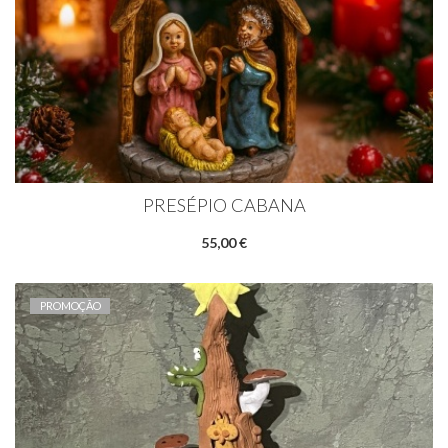
PRESÉPIO CABANA
55,00 €
PROMOÇÃO