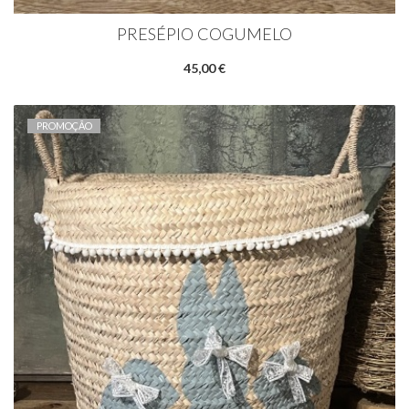
PRESÉPIO COGUMELO
45,00 €
PROMOÇÃO