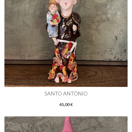
SANTO ANTÓNIO
45,00 €