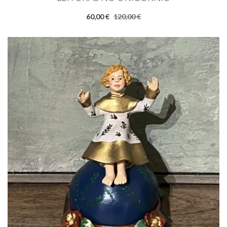
60,00 €
120,00 €