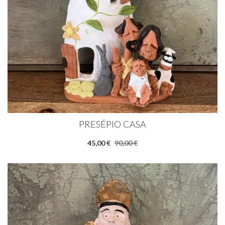
PRESÉPIO CASA
45,00 €
90,00 €