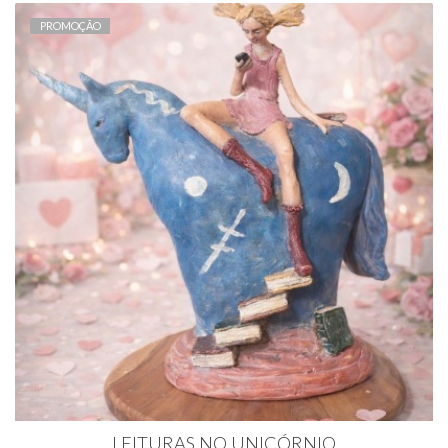
PROMOÇÃO
LEITURAS NO UNICÓRNIO