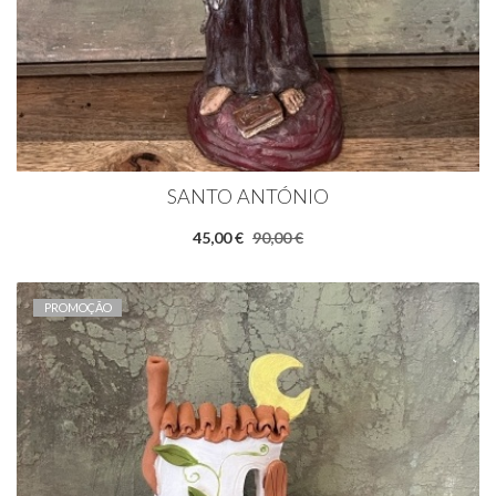
SANTO ANTÓNIO
45,00 €
90,00 €
PROMOÇÃO