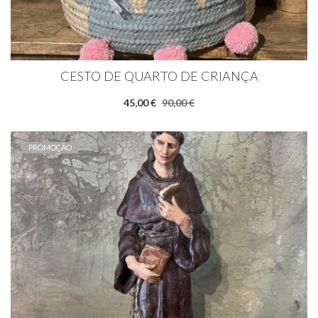
CESTO DE QUARTO DE CRIANÇA
45,00 €
90,00 €
PROMOÇÃO