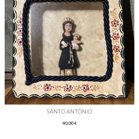
SANTO ANTÓNIO
40,00 €