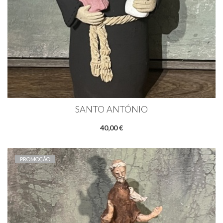
SANTO ANTÓNIO
40,00 €
PROMOÇÃO