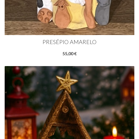
PRESÉPIO AMARELO
55,00 €