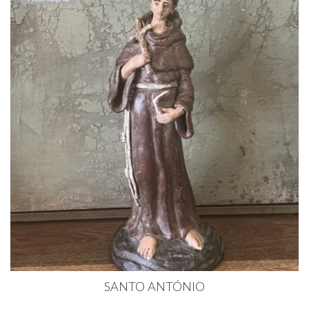
SANTO ANTÓNIO