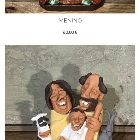
MENINO
60,00 €