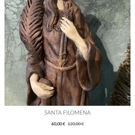
SANTA FILOMENA
60,00 €
120,00 €