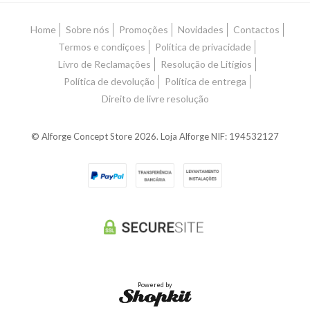
Home
Sobre nós
Promoções
Novidades
Contactos
Termos e condiçoes
Política de privacidade
Livro de Reclamações
Resolução de Litígios
Política de devolução
Política de entrega
Direito de livre resolução
© Alforge Concept Store 2026. Loja Alforge NIF: 194532127
Powered by