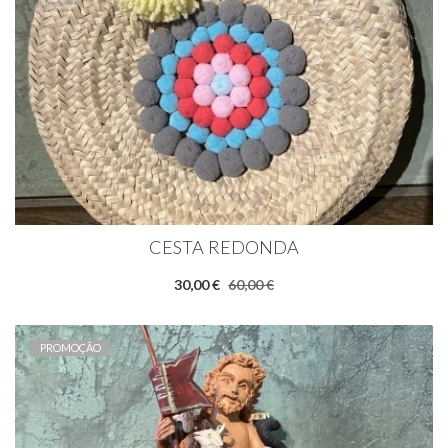
CESTA REDONDA
30,00 €
60,00 €
PROMOÇÃO