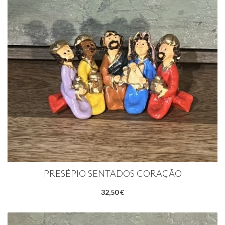
PRESÉPIO SENTADOS CORAÇÃO
32,50 €