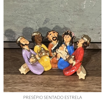
PRESÉPIO SENTADO ESTRELA