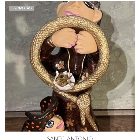
PROMOÇÃO
SANTO ANTÓNIO