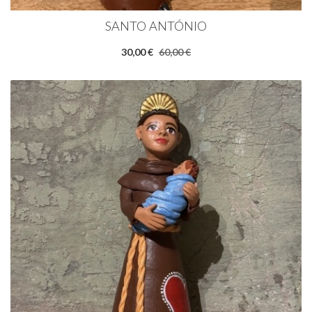
SANTO ANTÓNIO
30,00 €
60,00 €