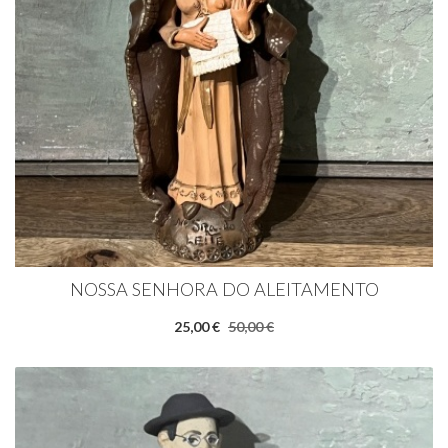
NOSSA SENHORA DO ALEITAMENTO
25,00 €
50,00 €