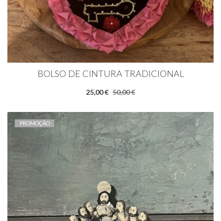
BOLSO DE CINTURA TRADICIONAL
25,00 €
50,00 €
PROMOÇÃO