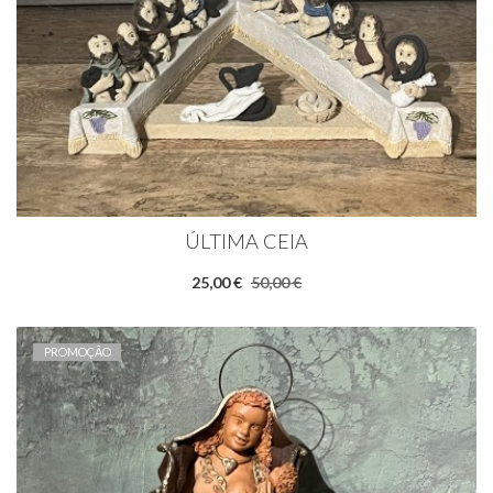
ÚLTIMA CEIA
25,00 €
50,00 €
PROMOÇÃO