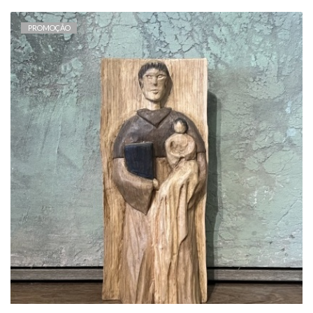
PROMOÇÃO