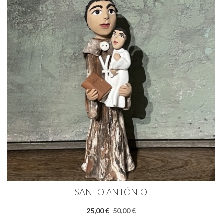
SANTO ANTÓNIO
25,00 €
50,00 €