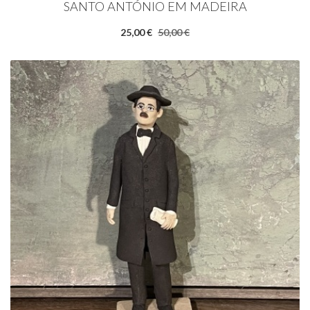
SANTO ANTÓNIO EM MADEIRA
25,00 €
50,00 €