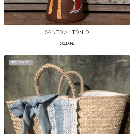
SANTO ANTÓNIO
30,00 €
PROMOÇÃO