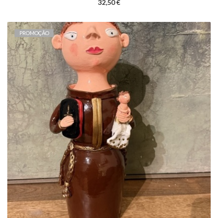
32,50 €
PROMOÇÃO