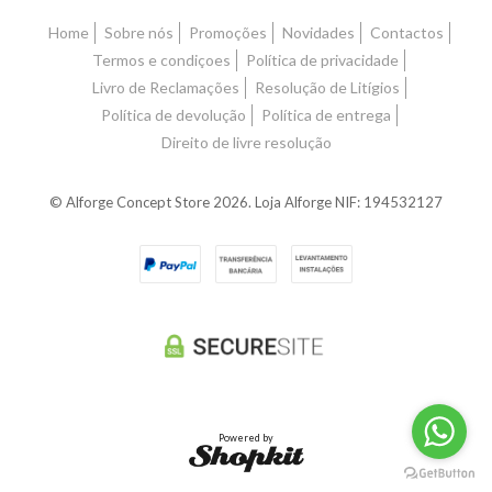
Home
Sobre nós
Promoções
Novidades
Contactos
Termos e condiçoes
Política de privacidade
Livro de Reclamações
Resolução de Litígios
Política de devolução
Política de entrega
Direito de livre resolução
© Alforge Concept Store 2026. Loja Alforge NIF: 194532127
Powered by