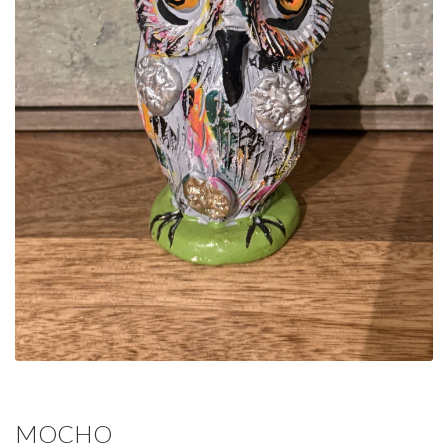
MOCHO