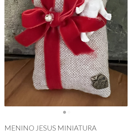
MENINO JESUS MINIATURA