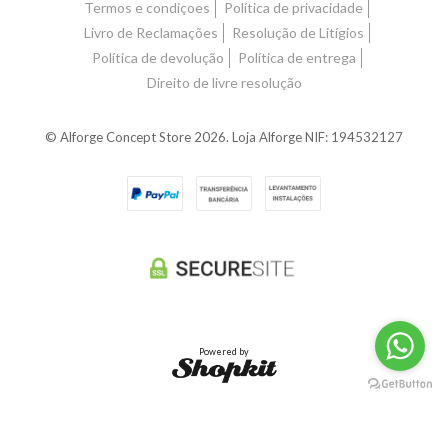
Termos e condiçoes
Política de privacidade
Livro de Reclamações
Resolução de Litígios
Política de devolução
Política de entrega
Direito de livre resolução
© Alforge Concept Store 2026. Loja Alforge NIF: 194532127
Powered by