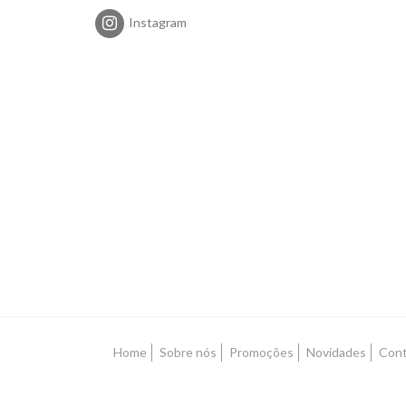
Instagram
Home
Sobre nós
Promoções
Novidades
Cont