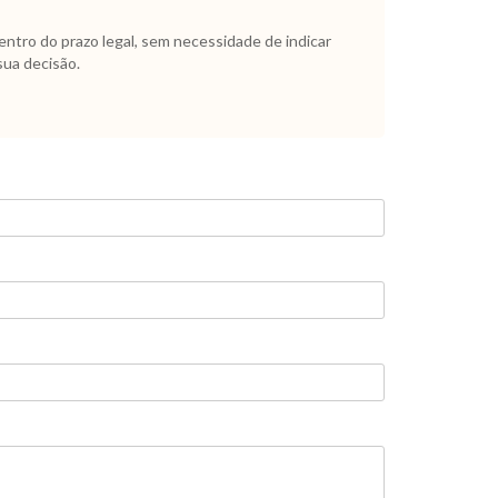
dentro do prazo legal, sem necessidade de indicar
sua decisão.