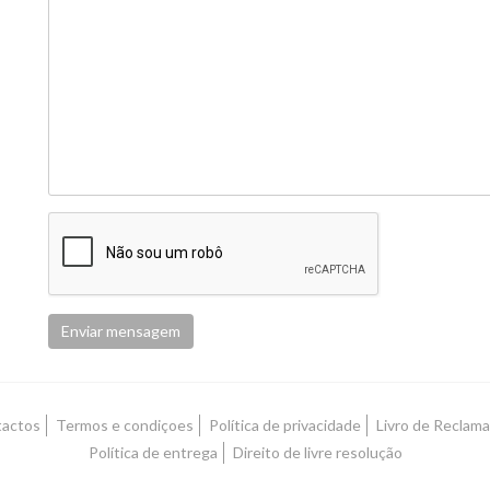
Enviar mensagem
actos
Termos e condiçoes
Política de privacidade
Livro de Reclam
Política de entrega
Direito de livre resolução