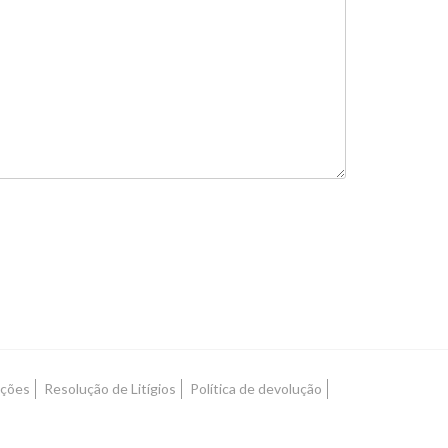
ações
Resolução de Litígios
Política de devolução