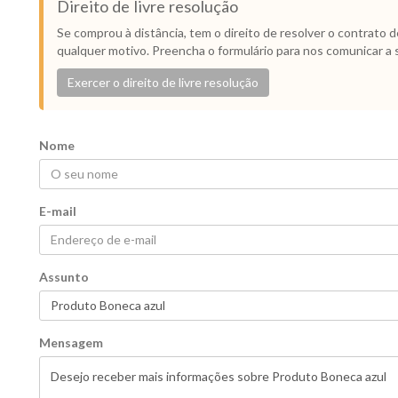
Direito de livre resolução
Se comprou à distância, tem o direito de resolver o contrato 
qualquer motivo. Preencha o formulário para nos comunicar a 
Exercer o direito de livre resolução
Nome
E-mail
Assunto
Mensagem